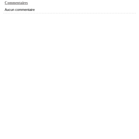
Commentaires
Aucun commentaire